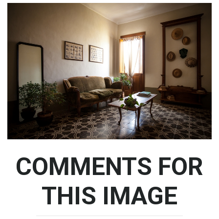
COMMENTS
FOR
THIS
IMAGE