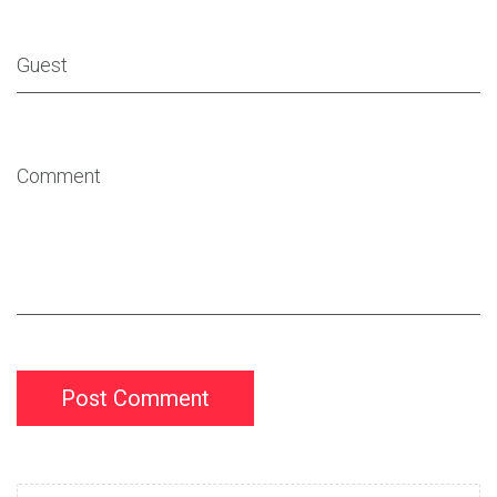
Post Comment