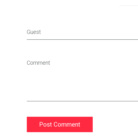
Post Comment