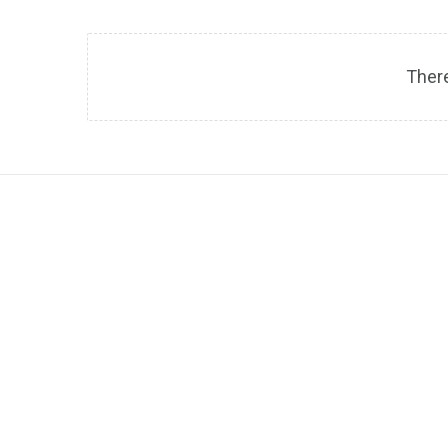
There