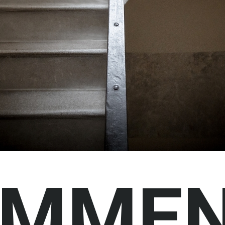
OMMEN